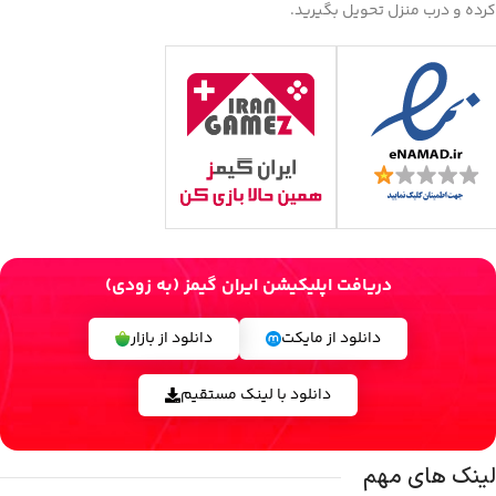
کرده و درب منزل تحویل بگیرید.
دریافت اپلیکیشن ایران گیمز (به زودی)
دانلود از مایکت
دانلود از بازار
دانلود با لینک مستقیم
لینک های مهم