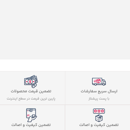
ارسال سریع سفارشات
تضمین قیمت محصولات
با پست پیشتاز
پایین ترین قیمت در سطح اینترنت
تضمین کیفیت و اصالت
تضمین کیفیت و اصالت