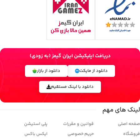
دریافت اپلیکیشن ایران گیمز (به زودی)
دانلود از مایکت
دانلود از بازار
دانلود با لینک مستقیم
لینک های مهم
صفحه اصلی
قوانین و مقررات
پلی استیشن
فروشگاه
حریم خصوصی
ایکس باکس