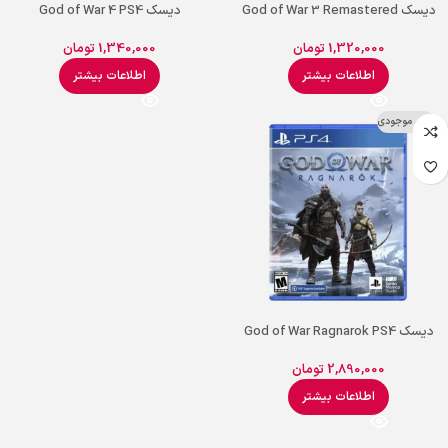
دیسک God of War 3 Remastered
دیسک God of War 4 PS4
PS4
1,340,000
تومان
1,320,000
تومان
اطلاعات بیشتر
اطلاعات بیشتر
اتمام موجودی
دیسک God of War Ragnarok PS4
2,890,000
تومان
اطلاعات بیشتر