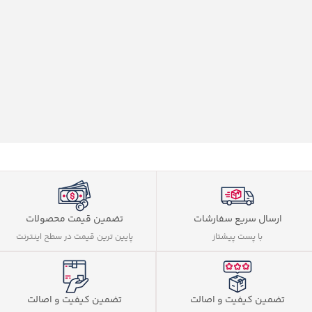
ارسال سریع سفارشات
تضمین قیمت محصولات
با پست پیشتاز
پایین ترین قیمت در سطح اینترنت
تضمین کیفیت و اصالت
تضمین کیفیت و اصالت