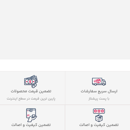
ارسال سریع سفارشات
تضمین قیمت محصولات
با پست پیشتاز
پایین ترین قیمت در سطح اینترنت
تضمین کیفیت و اصالت
تضمین کیفیت و اصالت