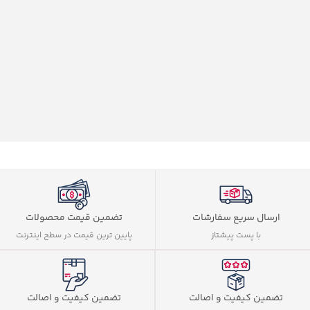
ارسال سریع سفارشات
تضمین قیمت محصولات
با پست پیشتاز
پایین ترین قیمت در سطح اینترنت
تضمین کیفیت و اصالت
تضمین کیفیت و اصالت