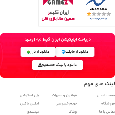
دریافت اپلیکیشن ایران گیمز (به زودی)
دانلود از مایکت
دانلود از بازار
دانلود با لینک مستقیم
لینک های مهم
صفحه اصلی
قوانین و مقررات
پلی استیشن
فروشگاه
حریم خصوصی
ایکس باکس
تماس با ما
وبلاگ
نینتندو