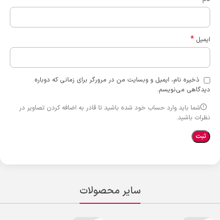
*
ایمیل
ذخیره نام، ایمیل و وبسایت من در مرورگر برای زمانی که دوباره
دیدگاهی می‌نویسم.
شما باید وارد حساب خود شده باشید تا قادر به اضافه کردن تصاویر در
نظرات باشید.
سایر محصولات