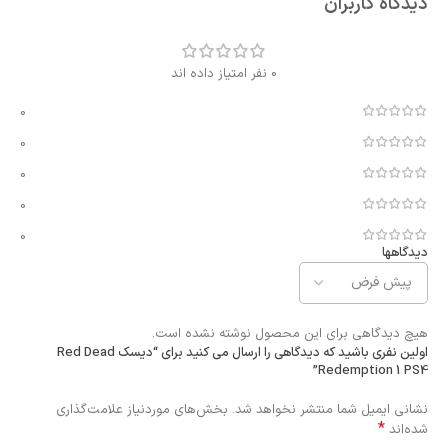
دیدگاه کاربران
0 نفر امتیاز داده اند
0
0
0
0
0
دیدگاهها
هیچ دیدگاهی برای این محصول نوشته نشده است.
اولین نفری باشید که دیدگاهی را ارسال می کنید برای “دیسک Red Dead
Redemption 1 PS4”
نشانی ایمیل شما منتشر نخواهد شد.
بخش‌های موردنیاز علامت‌گذاری
*
شده‌اند