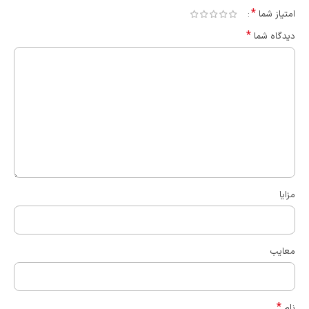
*
امتیاز شما
*
دیدگاه شما
مزایا
معایب
*
نام