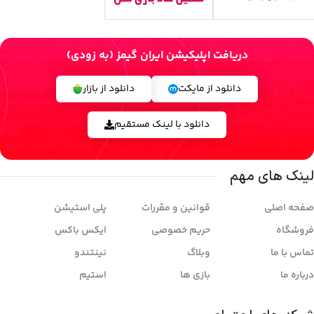
دریافت اپلیکیشن ایران گیمز (به زودی)
دانلود از مایکت
دانلود از بازار
دانلود با لینک مستقیم
لینک های مهم
صفحه اصلی
قوانین و مقررات
پلی استیشن
فروشگاه
حریم خصوصی
ایکس باکس
تماس با ما
وبلاگ
نینتندو
درباره ما
بازی ها
استیم