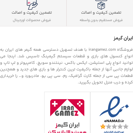
تضمین کیفیت و اصالت
تضمین کیفیت و اصالت
فروش مستقیم بدون واسطه
فروش محصولات اورجینال
ایران گیمز
فروشگاه irangamez.com با هدف تسهیل دسترسی همه گیمر های ایران به
انواع کنسول های بازی و قطعات سیستم گیمینگ تاسیس شد. اینجا می
توانید انواع پلی استیشن، ایکس باکس، نینتندو سویچ، کامپیوتر و لپ تاپ و
لوازم جانبی آنها از جمله باکیفیت ترین کنترلر ها و بازی های جدید و همچنین
قطعات پی سی از جمله کارت گرافیک، رم، سی پی یو، مادربورد و… را خریداری
کرده و درب منزل تحویل بگیرید.