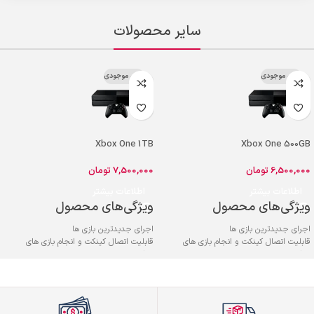
سایر محصولات
اتمام موجودی
اتمام موجودی
Xbox One 1TB
Xbox One 500GB
6,500,000
تومان
7,500,000
تومان
اطلاعات بیشتر
اطلاعات بیشتر
ویژگی‌های محصول
ویژگی‌های محصول
اجرای جدیدترین بازی ها
اجرای جدیدترین بازی ها
قابلیت اتصال کینکت و انجام بازی های
قابلیت اتصال کینکت و انجام بازی های
حرکتی
حرکتی
امکان اجرای بازی ها تا 60 فریم بر ثانیه
امکان اجرای بازی ها تا 60 فریم بر ثانیه
بازی های انحصاری
بازی های انحصاری
کنترلر ارگونومیک
کنترلر ارگونومیک
امکان استفاده از سرویس گیم پس
امکان استفاده از سرویس گیم پس