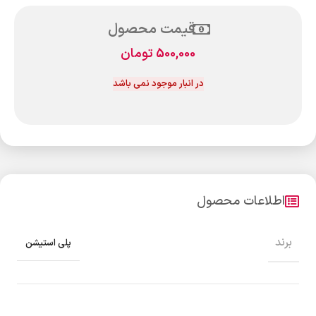
قیمت محصول
500,000
تومان
در انبار موجود نمی باشد
اطلاعات محصول
برند
پلی استیشن