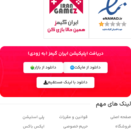
دریافت اپلیکیشن ایران گیمز (به زودی)
دانلود از مایکت
دانلود از بازار
دانلود با لینک مستقیم
لینک های مهم
صفحه اصلی
قوانین و مقررات
پلی استیشن
فروشگاه
حریم خصوصی
ایکس باکس