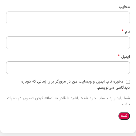
معایب
*
نام
*
ایمیل
ذخیره نام، ایمیل و وبسایت من در مرورگر برای زمانی که دوباره
دیدگاهی می‌نویسم.
شما باید وارد حساب خود شده باشید تا قادر به اضافه کردن تصاویر در نظرات
باشید.