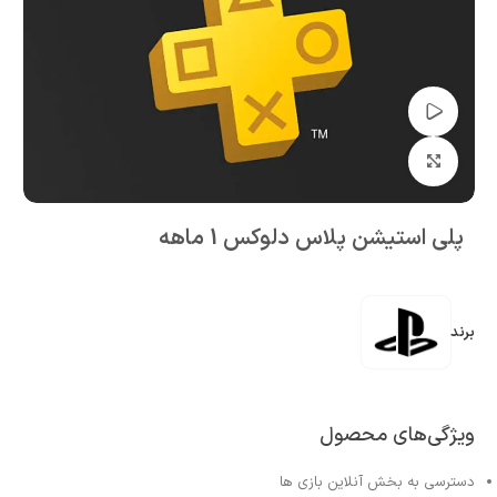
تماشای ویدئو
بزرگنمایی تصویر
پلی استیشن پلاس دلوکس 1 ماهه
برند
ویژگی‌های محصول
دسترسی به بخش آنلاین بازی ها