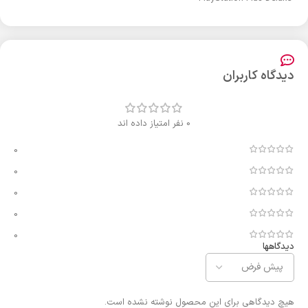
دیدگاه کاربران
0 نفر امتیاز داده اند
0
0
0
0
0
دیدگاهها
هیچ دیدگاهی برای این محصول نوشته نشده است.