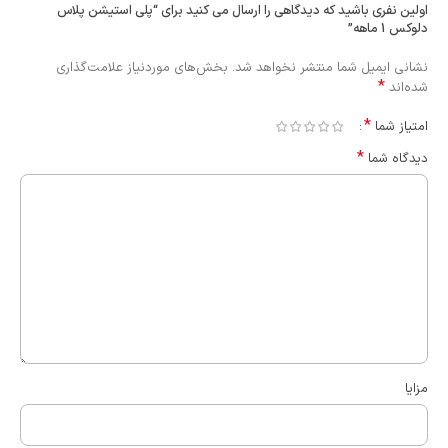
اولین نفری باشید که دیدگاهی را ارسال می کنید برای “پلی استیشن پلاس
دلوکس 1 ماهه”
نشانی ایمیل شما منتشر نخواهد شد.
بخش‌های موردنیاز علامت‌گذاری
*
شده‌اند
*
امتیاز شما
*
دیدگاه شما
مزایا