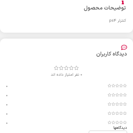
توضیحات محصول
کنترلر ps4
دیدگاه کاربران
0 نفر امتیاز داده اند
0
0
0
0
0
دیدگاهها