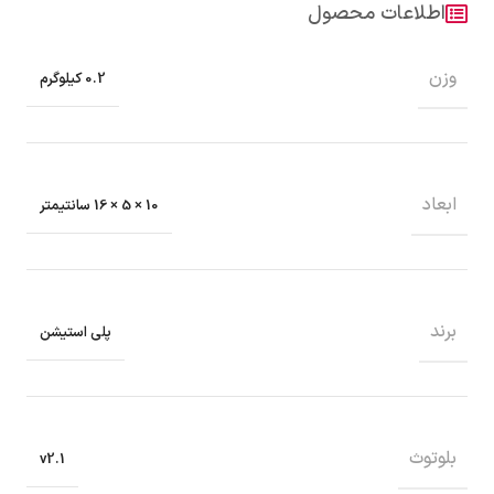
اطلاعات محصول
وزن
0.2 کیلوگرم
ابعاد
10 × 5 × 16 سانتیمتر
برند
پلی استیشن
بلوتوث
v2.1