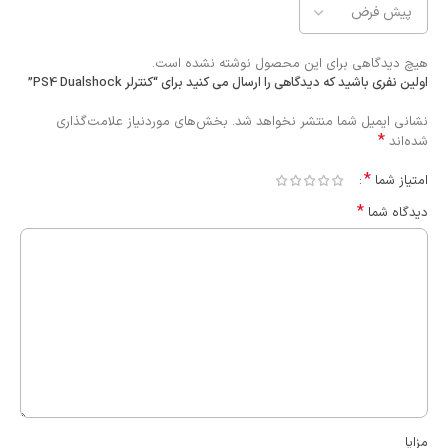
هیچ دیدگاهی برای این محصول نوشته نشده است.
اولین نفری باشید که دیدگاهی را ارسال می کنید برای “کنترلر PS4 Dualshock”
نشانی ایمیل شما منتشر نخواهد شد.
بخش‌های موردنیاز علامت‌گذاری
*
شده‌اند
*
امتیاز شما
*
دیدگاه شما
مزایا