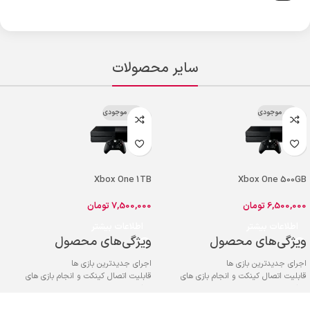
سایر محصولات
اتمام موجودی
اتمام موجودی
Xbox One 1TB
Xbox One 500GB
6,500,000
تومان
7,500,000
تومان
اطلاعات بیشتر
اطلاعات بیشتر
ویژگی‌های محصول
ویژگی‌های محصول
اجرای جدیدترین بازی ها
اجرای جدیدترین بازی ها
قابلیت اتصال کینکت و انجام بازی های
قابلیت اتصال کینکت و انجام بازی های
حرکتی
حرکتی
امکان اجرای بازی ها تا 60 فریم بر ثانیه
امکان اجرای بازی ها تا 60 فریم بر ثانیه