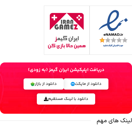
دریافت اپلیکیشن ایران گیمز (به زودی)
دانلود از مایکت
دانلود از بازار
دانلود با لینک مستقیم
لینک های مهم