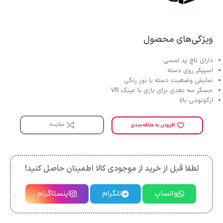
ویژگی‌های محصول
دارای تاچ پد لمسی
اسپیکر روی دسته
نمایش وضعیت دسته با نور رنگی
حسگر سه بعدی برای بازی با عینک VR
ارگونومی بالا
مقایسه
افزودن به علاقه مندی
لطفا قبل از خرید از موجودی کالا اطمینان حاصل کنید!
واتساپ
تلگرام
اینستاگرام