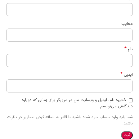
معایب
*
نام
*
ایمیل
ذخیره نام، ایمیل و وبسایت من در مرورگر برای زمانی که دوباره
دیدگاهی می‌نویسم.
شما باید وارد حساب خود شده باشید تا قادر به اضافه کردن تصاویر در نظرات
باشید.