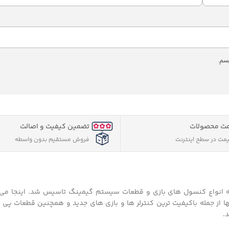
سم.
ت محصولات
تضمین کیفیت و اصالت
یمت در سطح اینترنت
فروش مستقیم بدون واسطه
 های ایران به انواع کنسول های بازی و قطعات سیستم گیمینگ تاسیس شد. اینجا می 
ا از جمله باکیفیت ترین کنترلر ها و بازی های جدید و همچنین قطعات پی 
.