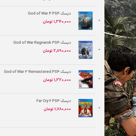
دیسک God of War 4 PS4
1,340,000
تومان
دیسک God of War Ragnarok PS4
2,890,000
تومان
دیسک God of War 3 Remastered PS4
1,320,000
تومان
دیسک Far Cry 6 PS4
1,780,000
تومان