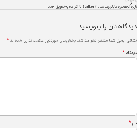
جدیدتر
بازی انحصاری مایکروسافت، Stalker 2 تا آذر ماه به تعویق افتاد
دیدگاهتان را بنویسید
*
نشانی ایمیل شما منتشر نخواهد شد.
بخش‌های موردنیاز علامت‌گذاری شده‌اند
*
دیدگاه
*
نام