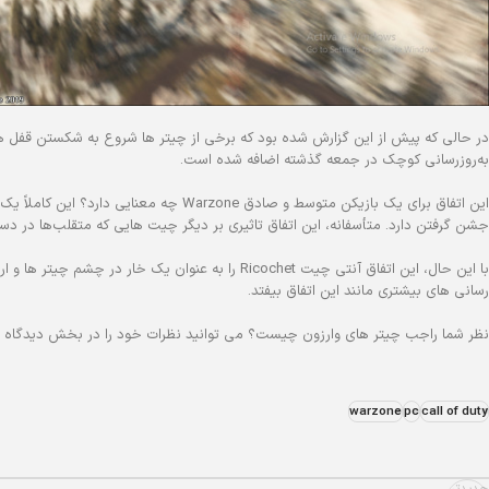
به‌روزرسانی کوچک در جمعه گذشته اضافه شده است.
این اتفاق برای یک بازیکن متوسط و صادق one
جشن گرفتن دارد. متأسفانه، این اتفاق تاثیری بر دیگر چیت هایی که متقلب‌ها در دست
با این حال، این اتفاق آنتی چیت Ricochet را به عنوان
رسانی های بیشتری مانند این اتفاق بیفتد.
نظر شما راجب چیتر های وارزون چیست؟ می توانید نظرات خود را در بخش دیدگاه ای
warzone
pc
call of duty