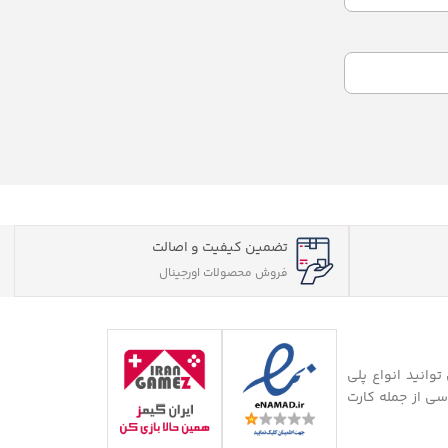
تضمین کیفیت و اصالت
فروش محصولات اورجینال
توانید انواع پلی
سی از جمله کارت