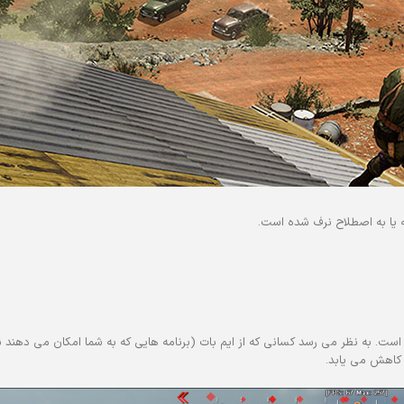
ه یا به اصطلاح نرف شده است.
ست. به نظر می رسد کسانی که از ایم بات (برنامه هایی که به شما امکان می دهند ن
 کاهش می یابد.